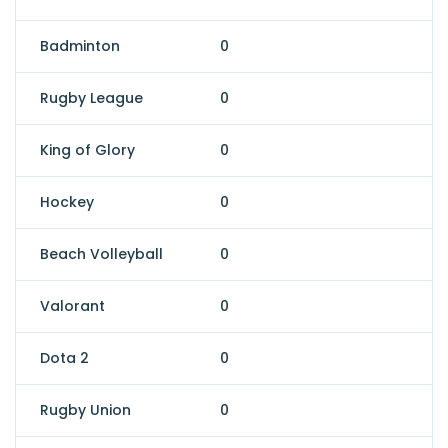
Badminton
0
Rugby League
0
King of Glory
0
Hockey
0
Beach Volleyball
0
Valorant
0
Dota 2
0
Rugby Union
0