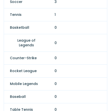
Soccer
3
Tennis
1
Basketball
0
League of
0
Legends
Counter-Strike
0
Rocket League
0
Mobile Legends
0
Baseball
0
Table Tennis
0