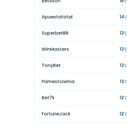
Betsson
16
V
Apuestatotal
14
V
SuperbetBR
13
V
WinMasters
13
V
TonyBet
13
V
Pamestoixima
13
V
Bet7k
12
V
FortuneJack
12
V