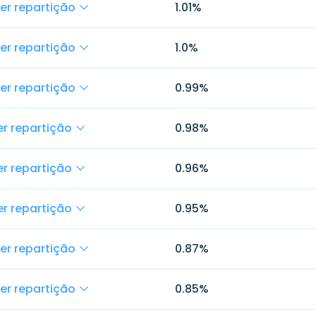
er repartição
1.01
%
er repartição
1.0
%
er repartição
0.99
%
er repartição
0.98
%
er repartição
0.96
%
er repartição
0.95
%
er repartição
0.87
%
er repartição
0.85
%