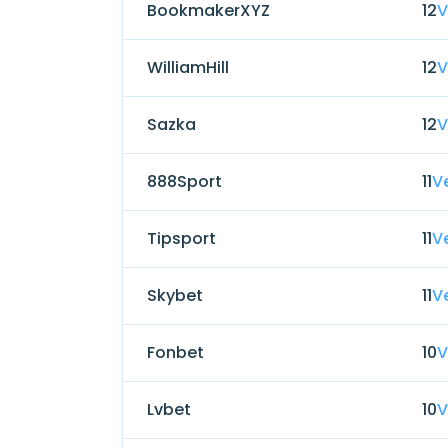
BookmakerXYZ
12
V
WilliamHill
12
V
Sazka
12
V
888Sport
11
V
Tipsport
11
V
Skybet
11
V
Fonbet
10
V
Lvbet
10
V