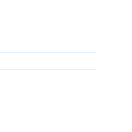
Desporto