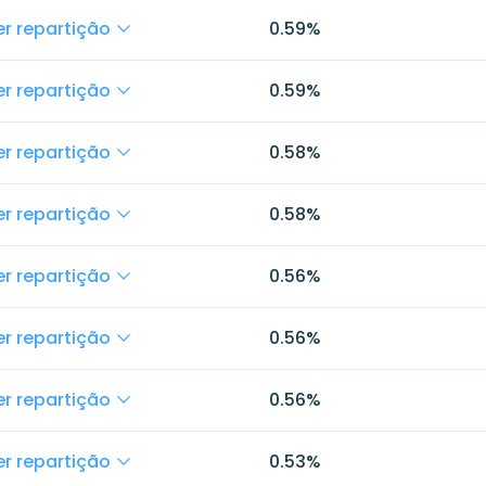
er repartição
0.59
%
er repartição
0.59
%
er repartição
0.58
%
er repartição
0.58
%
er repartição
0.56
%
er repartição
0.56
%
er repartição
0.56
%
er repartição
0.53
%