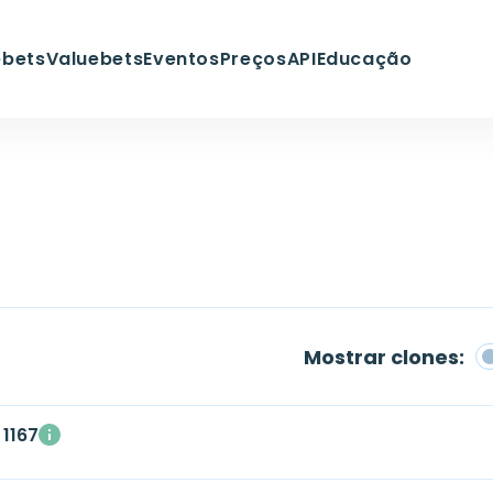
ebets
Valuebets
Eventos
Preços
API
Educação
Mostrar clones:
 1167