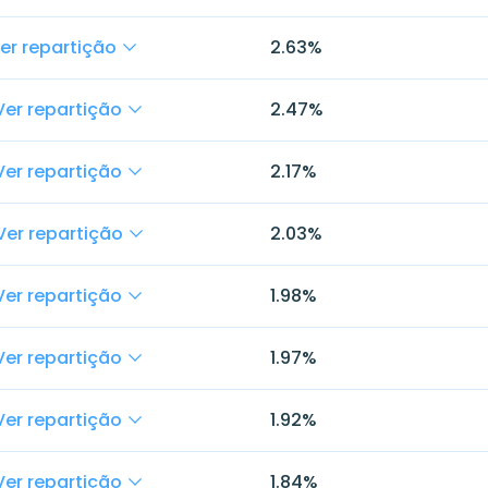
er repartição
2.63
%
Ver repartição
2.47
%
Ver repartição
2.17
%
Ver repartição
2.03
%
Ver repartição
1.98
%
Ver repartição
1.97
%
Ver repartição
1.92
%
Ver repartição
1.84
%