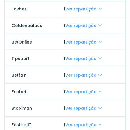
Favbet
1
Ver repartição
Goldenpalace
1
Ver repartição
BetOnline
1
Ver repartição
Tipsport
1
Ver repartição
Betfair
1
Ver repartição
Fonbet
1
Ver repartição
Stoiximan
1
Ver repartição
FastbetIT
1
Ver repartição