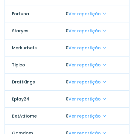
Fortuna
0
Ver repartição
Staryes
0
Ver repartição
Merkurbets
0
Ver repartição
Tipico
0
Ver repartição
DraftKings
0
Ver repartição
Eplay24
0
Ver repartição
BetAtHome
0
Ver repartição
Gamdom
0
Ver repartição