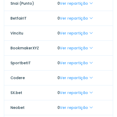
Snai (Punto)
0
Ver repartição
BetfairIT
0
Ver repartição
Vincitu
0
Ver repartição
BookmakerXYZ
0
Ver repartição
SportbetIT
0
Ver repartição
Codere
0
Ver repartição
SX.bet
0
Ver repartição
Neobet
0
Ver repartição