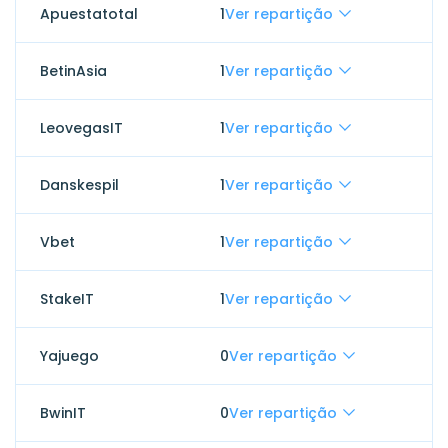
Apuestatotal
1
Ver repartição
BetinAsia
1
Ver repartição
LeovegasIT
1
Ver repartição
Danskespil
1
Ver repartição
Vbet
1
Ver repartição
StakeIT
1
Ver repartição
Yajuego
0
Ver repartição
BwinIT
0
Ver repartição