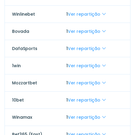
Winlinebet
1
Ver repartição
Bovada
1
Ver repartição
DafaSports
1
Ver repartição
1win
1
Ver repartição
Mozzartbet
1
Ver repartição
10bet
1
Ver repartição
Winamax
1
Ver repartição
Bet365 (Fast)
1
Ver repartição