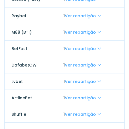
Raybet
1
Ver repartição
M88 (BTI)
1
Ver repartição
BetFast
1
Ver repartição
DafabetOW
1
Ver repartição
Lvbet
1
Ver repartição
ArtlineBet
1
Ver repartição
Shuffle
1
Ver repartição