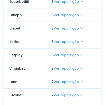
SuperbetBR
3
Ver repartição
Olimpo
3
Ver repartição
Unibet
3
Ver repartição
Sazka
3
Ver repartição
Betplay
3
Ver repartição
Virginbet
3
Ver repartição
Leon
2
Ver repartição
LuvaBet
2
Ver repartição