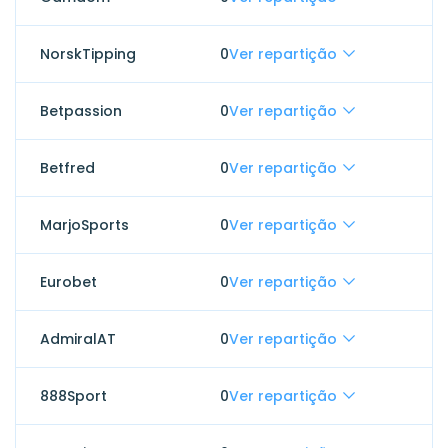
NorskTipping
0
Ver repartição
Betpassion
0
Ver repartição
Betfred
0
Ver repartição
MarjoSports
0
Ver repartição
Eurobet
0
Ver repartição
AdmiralAT
0
Ver repartição
888Sport
0
Ver repartição