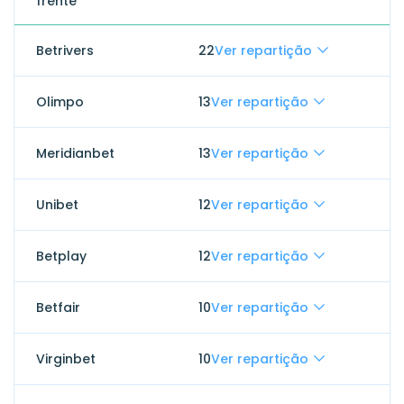
frente
Betrivers
22
Ver repartição
Olimpo
13
Ver repartição
Meridianbet
13
Ver repartição
Unibet
12
Ver repartição
Betplay
12
Ver repartição
Betfair
10
Ver repartição
Virginbet
10
Ver repartição