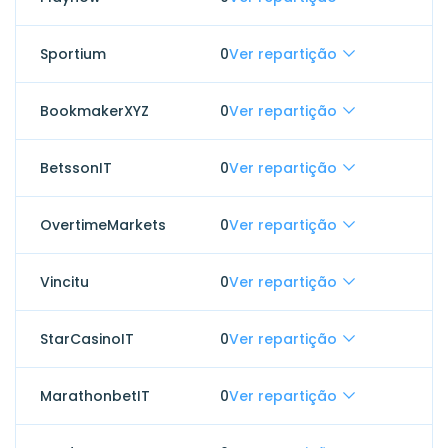
Sportium
0
Ver repartição
BookmakerXYZ
0
Ver repartição
BetssonIT
0
Ver repartição
OvertimeMarkets
0
Ver repartição
Vincitu
0
Ver repartição
StarCasinoIT
0
Ver repartição
MarathonbetIT
0
Ver repartição