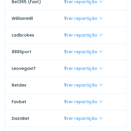
Bet365 (Fast)
1
Ver repartição
WilliamHill
1
Ver repartição
Ladbrokes
1
Ver repartição
888Sport
1
Ver repartição
LeovegasIT
1
Ver repartição
Betdex
1
Ver repartição
Favbet
1
Ver repartição
DaznBet
1
Ver repartição