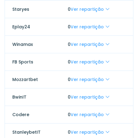
Staryes
0
Ver repartição
Eplay24
0
Ver repartição
Winamax
0
Ver repartição
FB Sports
0
Ver repartição
Mozzartbet
0
Ver repartição
BwinIT
0
Ver repartição
Codere
0
Ver repartição
StanleybetIT
0
Ver repartição