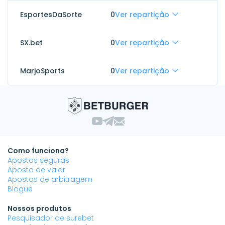
EsportesDaSorte
0
Ver repartição
SX.bet
0
Ver repartição
MarjoSports
0
Ver repartição
Como funciona?
Apostas seguras
Aposta de valor
Apostas de arbitragem
Blogue
Nossos produtos
Pesquisador de surebet