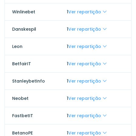
Winlinebet
1
Ver repartição
Danskespil
1
Ver repartição
Leon
1
Ver repartição
BetfairIT
1
Ver repartição
StanleybetInfo
1
Ver repartição
Neobet
1
Ver repartição
FastbetIT
1
Ver repartição
BetanoPE
1
Ver repartição