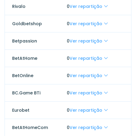
Rivalo
0
Ver repartição
Goldbetshop
0
Ver repartição
Betpassion
0
Ver repartição
BetAtHome
0
Ver repartição
BetOnline
0
Ver repartição
BC.Game BTi
0
Ver repartição
Eurobet
0
Ver repartição
BetAtHomeCom
0
Ver repartição