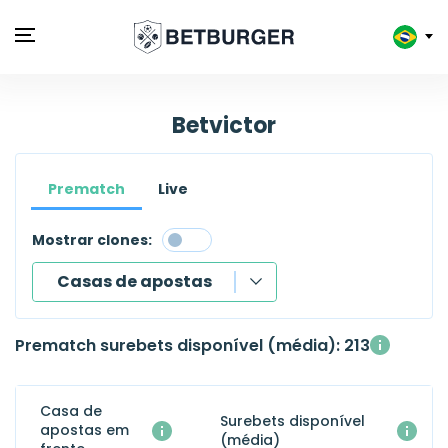
Betvictor
Prematch
Live
Mostrar clones:
Casas de apostas
Casas de apostas
Prematch surebets disponível (média): 213
Tempo
Casa de
Surebets disponível
apostas em
Desporto
(média)