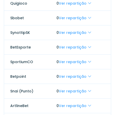
Quigioco
0
Ver repartição
Sbobet
0
Ver repartição
SynottipSK
0
Ver repartição
BetEsporte
0
Ver repartição
SportiumCO
0
Ver repartição
Betpoint
0
Ver repartição
Snai (Punto)
0
Ver repartição
ArtlineBet
0
Ver repartição