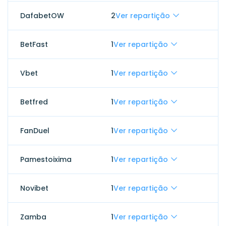
DafabetOW
2
Ver repartição
BetFast
1
Ver repartição
Vbet
1
Ver repartição
Betfred
1
Ver repartição
FanDuel
1
Ver repartição
Pamestoixima
1
Ver repartição
Novibet
1
Ver repartição
Zamba
1
Ver repartição