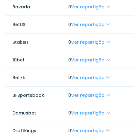
Bovada
0
Ver repartição
BetUS
0
Ver repartição
StakeIT
0
Ver repartição
10bet
0
Ver repartição
Bet7k
0
Ver repartição
BFSportsbook
0
Ver repartição
Domusbet
0
Ver repartição
DraftKings
0
Ver repartição