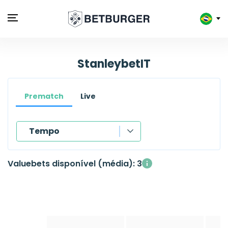
StanleybetIT
Prematch
Live
Tempo
Tempo
Valuebets disponível (média): 3
Desporto