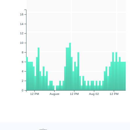
16
14
12
10
8
6
4
2
0
12 PM
August
12 PM
Aug 02
12 PM