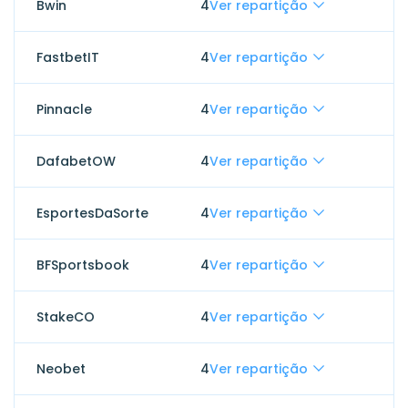
Bwin
4
Ver repartição
FastbetIT
4
Ver repartição
Pinnacle
4
Ver repartição
DafabetOW
4
Ver repartição
EsportesDaSorte
4
Ver repartição
BFSportsbook
4
Ver repartição
StakeCO
4
Ver repartição
Neobet
4
Ver repartição