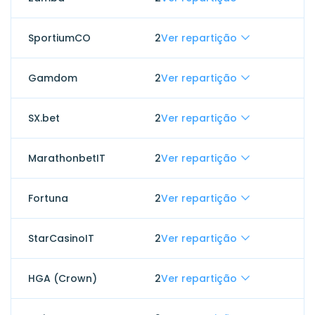
SportiumCO
2
Ver repartição
Gamdom
2
Ver repartição
SX.bet
2
Ver repartição
MarathonbetIT
2
Ver repartição
Fortuna
2
Ver repartição
StarCasinoIT
2
Ver repartição
HGA (Crown)
2
Ver repartição