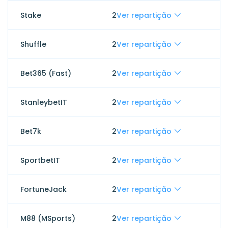
Stake
2
Ver repartição
Shuffle
2
Ver repartição
Bet365 (Fast)
2
Ver repartição
StanleybetIT
2
Ver repartição
Bet7k
2
Ver repartição
SportbetIT
2
Ver repartição
FortuneJack
2
Ver repartição
M88 (MSports)
2
Ver repartição