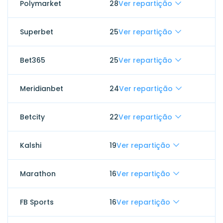
Polymarket
28
Ver repartição
Superbet
25
Ver repartição
Bet365
25
Ver repartição
Meridianbet
24
Ver repartição
Betcity
22
Ver repartição
Kalshi
19
Ver repartição
Marathon
16
Ver repartição
FB Sports
16
Ver repartição