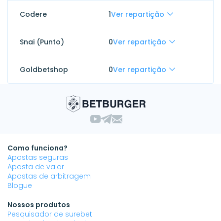
Codere
1
Ver repartição
Snai (Punto)
0
Ver repartição
Goldbetshop
0
Ver repartição
Como funciona?
Apostas seguras
Aposta de valor
Apostas de arbitragem
Blogue
Nossos produtos
Pesquisador de surebet