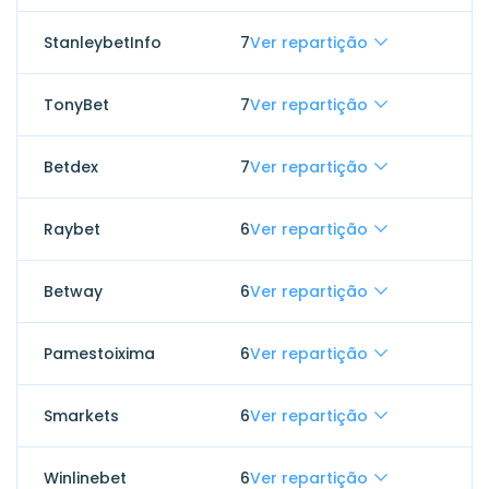
StanleybetInfo
7
Ver repartição
TonyBet
7
Ver repartição
Betdex
7
Ver repartição
Raybet
6
Ver repartição
Betway
6
Ver repartição
Pamestoixima
6
Ver repartição
Smarkets
6
Ver repartição
Winlinebet
6
Ver repartição