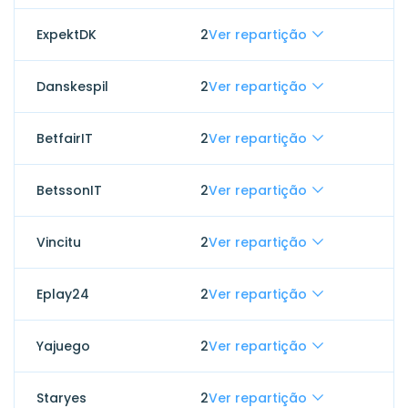
ExpektDK
2
Ver repartição
Danskespil
2
Ver repartição
BetfairIT
2
Ver repartição
BetssonIT
2
Ver repartição
Vincitu
2
Ver repartição
Eplay24
2
Ver repartição
Yajuego
2
Ver repartição
Staryes
2
Ver repartição