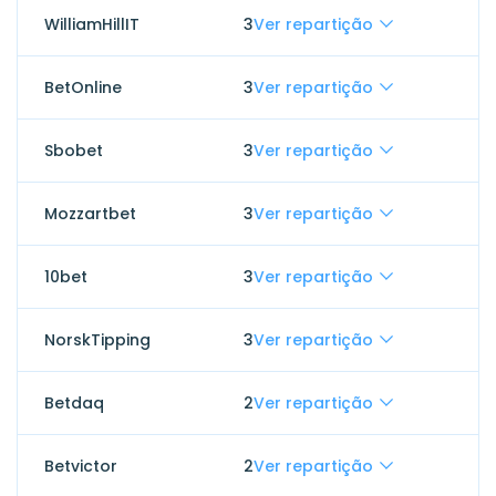
WilliamHillIT
3
Ver repartição
BetOnline
3
Ver repartição
Sbobet
3
Ver repartição
Mozzartbet
3
Ver repartição
10bet
3
Ver repartição
NorskTipping
3
Ver repartição
Betdaq
2
Ver repartição
Betvictor
2
Ver repartição