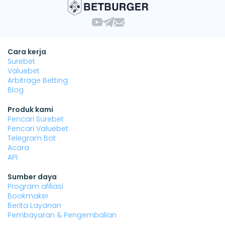
Cara kerja
Surebet
Valuebet
Arbitrage Betting
Blog
Produk kami
Pencari Surebet
Pencari Valuebet
Telegram Bot
Acara
API
Sumber daya
Program afiliasi
Bookmaker
Berita Layanan
Pembayaran & Pengembalian