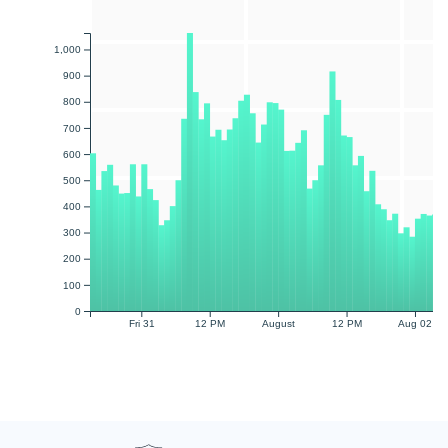
1,000
900
800
700
600
500
400
300
200
100
0
Fri 31
12 PM
August
12 PM
Aug 02