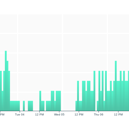
 PM
Tue 04
12 PM
Wed 05
12 PM
Thu 06
12 PM