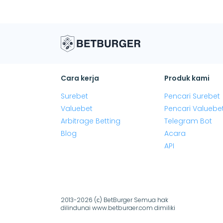
Cara kerja
Produk kami
Surebet
Pencari Surebet
Valuebet
Pencari Valuebe
Arbitrage Betting
Telegram Bot
Blog
Acara
API
2013-2026 (с) BetBurger Semua hak
dilindungi
www.betburger.com dimiliki
dan dioperasikan oleh Aspira Limited