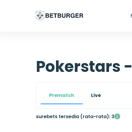
Pokerstars 
Prematch
Live
surebets tersedia (rata-rata): 3