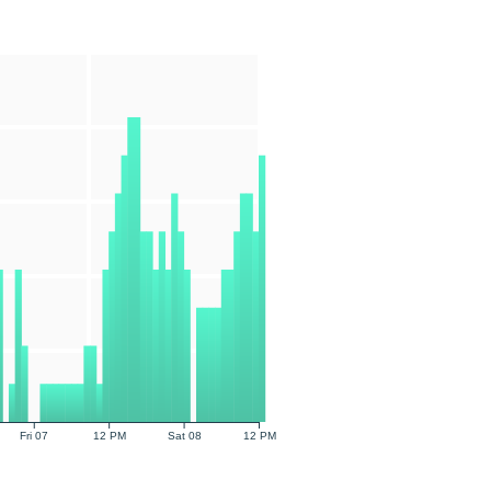
Fri 07
12 PM
Sat 08
12 PM