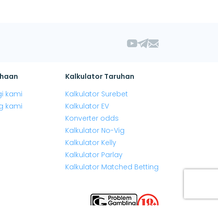
ahaan
Kalkulator Taruhan
i kami
Kalkulator Surebet
g kami
Kalkulator EV
Konverter odds
Kalkulator No-Vig
Kalkulator Kelly
Kalkulator Parlay
Kalkulator Matched Betting