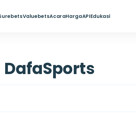
Surebets
Valuebets
Acara
Harga
API
Edukasi
- DafaSports