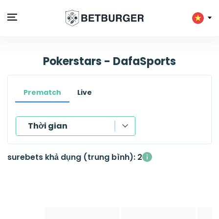
Pokerstars - DafaSports
Prematch
Live
Thời gian
Thời gian
surebets khả dụng (trung bình): 2
Môn thể thao