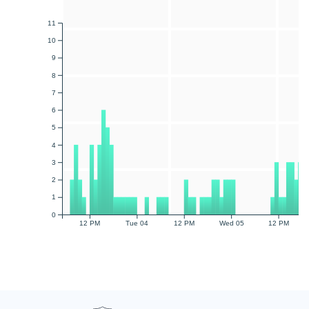
11
10
9
8
7
6
5
4
3
2
1
0
12 PM
Tue 04
12 PM
Wed 05
12 PM