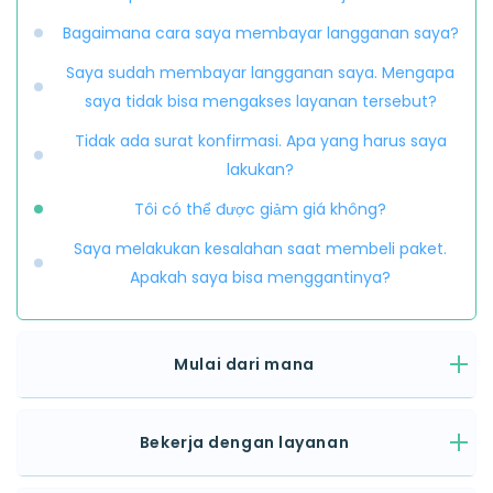
Bagaimana cara saya membayar langganan saya?
Saya sudah membayar langganan saya. Mengapa
saya tidak bisa mengakses layanan tersebut?
Tidak ada surat konfirmasi. Apa yang harus saya
lakukan?
Tôi có thể được giảm giá không?
Saya melakukan kesalahan saat membeli paket.
Apakah saya bisa menggantinya?
Mulai dari mana
Bekerja dengan layanan