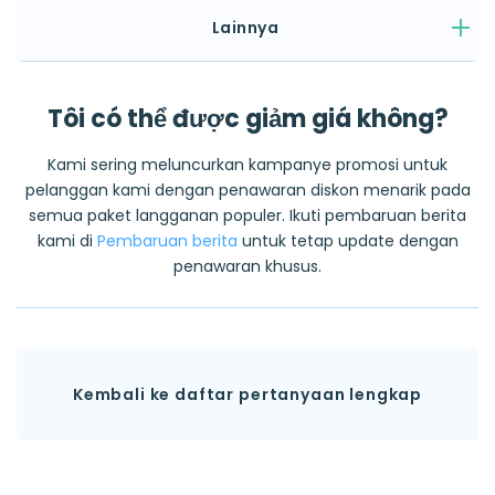
Lainnya
Tôi có thể được giảm giá không?
Kami sering meluncurkan kampanye promosi untuk
pelanggan kami dengan penawaran diskon menarik pada
semua paket langganan populer. Ikuti pembaruan berita
kami di
Pembaruan berita
untuk tetap update dengan
penawaran khusus.
Kembali ke daftar pertanyaan lengkap