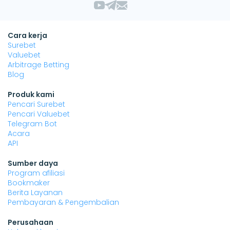
Cara kerja
Surebet
Valuebet
Arbitrage Betting
Blog
Produk kami
Pencari Surebet
Pencari Valuebet
Telegram Bot
Acara
API
Sumber daya
Program afiliasi
Bookmaker
Berita Layanan
Pembayaran & Pengembalian
Perusahaan