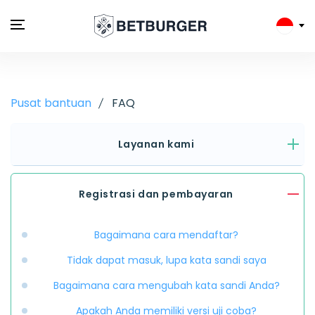
Pusat bantuan
FAQ
Layanan kami
Registrasi dan pembayaran
Bagaimana cara mendaftar?
Tidak dapat masuk, lupa kata sandi saya
Bagaimana cara mengubah kata sandi Anda?
Apakah Anda memiliki versi uji coba?