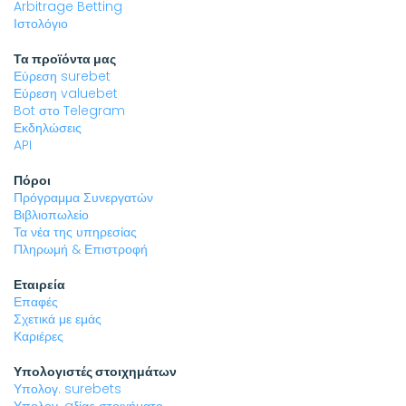
Arbitrage Betting
Ιστολόγιο
Τα προϊόντα μας
Εύρεση surebet
Εύρεση valuebet
Bot στο Telegram
Εκδηλώσεις
API
Πόροι
Πρόγραμμα Συνεργατών
Βιβλιοπωλείο
Τα νέα της υπηρεσίας
Πληρωμή & Επιστροφή
Εταιρεία
Επαφές
Σχετικά με εμάς
Καριέρες
Υπολογιστές στοιχημάτων
Υπολογ. surebets