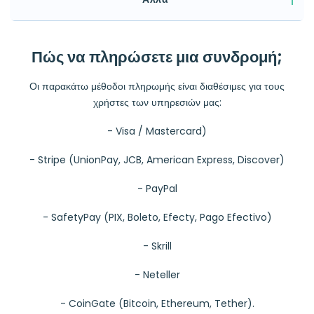
Πώς να πληρώσετε μια συνδρομή;
Οι παρακάτω μέθοδοι πληρωμής είναι διαθέσιμες για τους
χρήστες των υπηρεσιών μας:
- Visa / Mastercard)
- Stripe (UnionPay, JCB, American Express, Discover)
- PayPal
- SafetyPay (PIX, Boleto, Efecty, Pago Efectivo)
- Skrill
- Neteller
- CoinGate (Bitcoin, Ethereum, Tether).