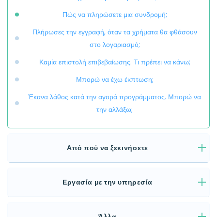
Πώς να πληρώσετε μια συνδρομή;
Πλήρωσες την εγγραφή, όταν τα χρήματα θα φθάσουν
στο λογαριασμό;
Καμία επιστολή επιβεβαίωσης. Τι πρέπει να κάνω;
Μπορώ να έχω έκπτωση;
Έκανα λάθος κατά την αγορά προγράμματος. Μπορώ να
την αλλάξω;
Από πού να ξεκινήσετε
Εργασία με την υπηρεσία
Άλλα