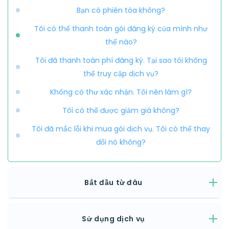
Bạn có phiên tòa không?
Tôi có thể thanh toán gói đăng ký của mình như
thế nào?
Tôi đã thanh toán phí đăng ký. Tại sao tôi không
thể truy cập dịch vụ?
Không có thư xác nhận. Tôi nên làm gì?
Tôi có thể được giảm giá không?
Tôi đã mắc lỗi khi mua gói dịch vụ. Tôi có thể thay
đổi nó không?
Bắt đầu từ đâu
Sử dụng dịch vụ