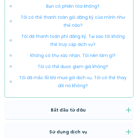
Bạn có phiên tòa không?
Tôi có thể thanh toán gói đăng ký của mình như
thế nào?
Tôi đã thanh toán phí đăng ký. Tại sao tôi không
thể truy cập dịch vụ?
Không có thư xác nhận. Tôi nên làm gì?
Tôi có thể được giảm giá không?
Tôi đã mắc lỗi khi mua gói dịch vụ. Tôi có thể thay
đổi nó không?
Bắt đầu từ đâu
Sử dụng dịch vụ