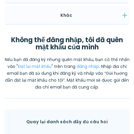
Khác
Không thể đăng nhập, tôi đã quên
mật khẩu của mình
Nếu bạn đã đăng ký nhưng quên mật khẩu, bạn có thể nhấn
vào "
Đặt lại mật khẩu
" trên trang
đăng nhập
. Nhập địa chỉ
email bạn đã sử dụng khi đăng ký và nhấp vào “Gửi hướng
dẫn đặt lại mật khẩu cho tôi”. Mật khẩu mới sẽ được gửi đến
địa chỉ email bạn đã cung cấp.
Quay lại danh sách đầy đủ câu hỏi