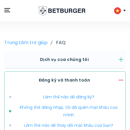
Trung tâm trợ giúp
FAQ
Dịch vụ của chúng tôi
Đăng ký và thanh toán
Làm thế nào để đăng ký?
Không thể đăng nhập, tôi đã quên mật khẩu của
mình
Làm thế nào để thay đổi mật khẩu của bạn?