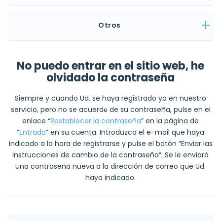
Otros
No puedo entrar en el sitio web, he
olvidado la contraseña
Siempre y cuando Ud. se haya registrado ya en nuestro
servicio, pero no se acuerdе de su contraseña, pulse en el
enlace “
Restablecer la contraseña
” en la página de
“
Entrada
” en su cuenta. Introduzca el e-mail que haya
indicado a la hora de registrarse y pulse el botón “Enviar las
instrucciones de cambio de la contraseña”. Se le enviará
una contraseña nueva a la dirección de correo que Ud.
haya indicado.