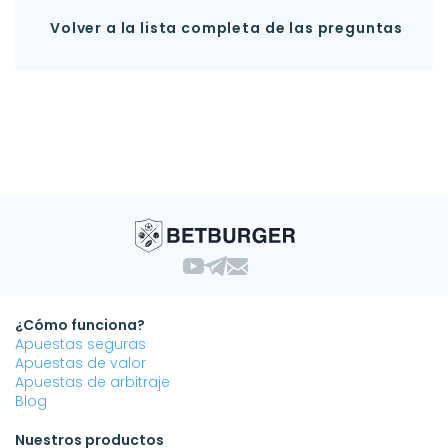
Volver a la lista completa de las preguntas
¿Cómo funciona?
Apuestas seguras
Apuestas de valor
Apuestas de arbitraje
Blog
Nuestros productos