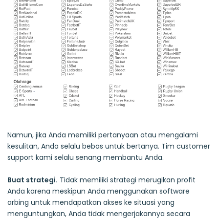
Namun, jika Anda memiliki pertanyaan atau mengalami
kesulitan, Anda selalu bebas untuk bertanya. Tim customer
support kami selalu senang membantu Anda.
Buat strategi.
Tidak memiliki strategi merugikan profit
Anda karena meskipun Anda menggunakan software
arbing untuk mendapatkan akses ke situasi yang
menguntungkan, Anda tidak mengerjakannya secara