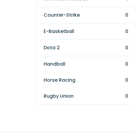
Counter-Strike
0
E-Basketball
0
Dota 2
0
Handball
0
Horse Racing
0
Rugby Union
0