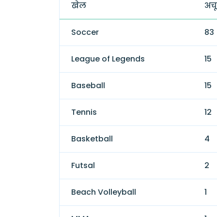
खेल
अच
Soccer
83
League of Legends
15
Baseball
15
Tennis
12
Basketball
4
Futsal
2
Beach Volleyball
1