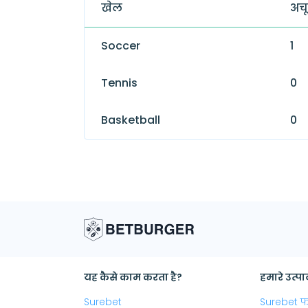
खेल
अच
Soccer
1
Tennis
0
Basketball
0
यह कैसे काम करता है?
हमारे उत्पा
Surebet
Surebet फ