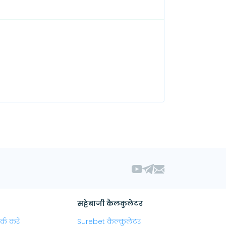
सट्टेबाजी कैलकुलेटर
्क करें
Surebet कैल्कुलेटर