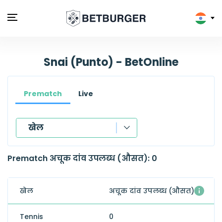
Snai (Punto) - BetOnline
Prematch
Live
खेल
समय
Prematch अचूक दांव उपलब्ध (औसत): 0
खेल
खेल
अचूक दांव उपलब्ध (औसत)
Tennis
0