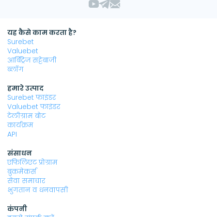
यह कैसे काम करता है?
Surebet
Valuebet
आर्बिट्रेज सट्टेबाजी
ब्लॉग
हमारे उत्पाद
Surebet फाइंडर
Valuebet फाइंडर
टेलीग्राम बोट
कार्यक्रम
API
संसाधन
एफिलिएट प्रोग्राम
बुकमेकर्स
सेवा समाचार
भुगतान व धनवापसी
कंपनी