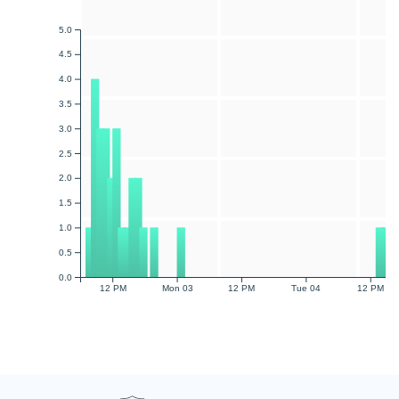
5.0
4.5
4.0
3.5
3.0
2.5
2.0
1.5
1.0
0.5
0.0
12 PM
Mon 03
12 PM
Tue 04
12 PM