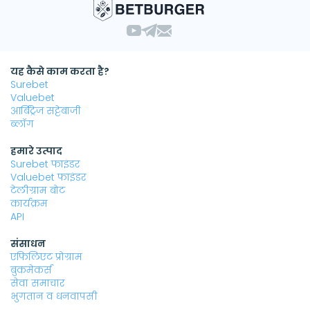
यह कैसे काम करता है?
Surebet
Valuebet
आर्बिट्रेज सट्टेबाजी
ब्लॉग
हमारे उत्पाद
Surebet फाइंडर
Valuebet फाइंडर
टेलीग्राम बोट
कार्यक्रम
API
संसाधन
एफिलिएट प्रोग्राम
बुकमेकर्स
सेवा समाचार
भुगतान व धनवापसी