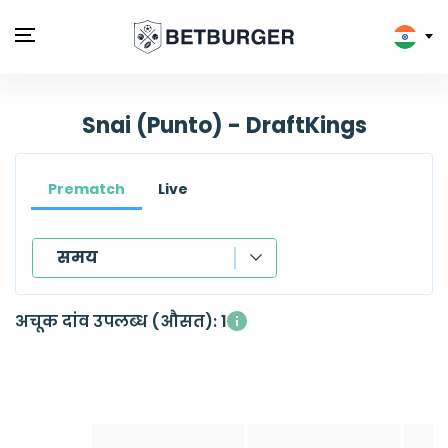
Snai (Punto) - DraftKings
Prematch
Live
समय
समय
अचूक दांव उपलब्ध (औसत): 1
खेल