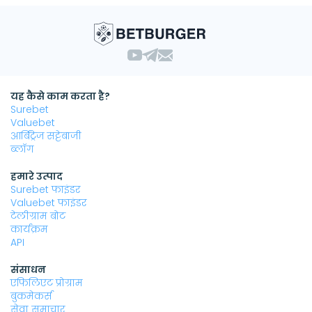
यह कैसे काम करता है?
Surebet
Valuebet
आर्बिट्रेज सट्टेबाजी
ब्लॉग
हमारे उत्पाद
Surebet फाइंडर
Valuebet फाइंडर
टेलीग्राम बोट
कार्यक्रम
API
संसाधन
एफिलिएट प्रोग्राम
बुकमेकर्स
सेवा समाचार