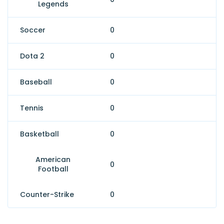
Legends
Soccer
0
Dota 2
0
Baseball
0
Tennis
0
Basketball
0
American
0
Football
Counter-Strike
0