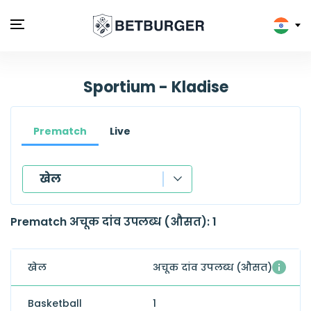
Sportium - Kladise
Prematch
Live
खेल
समय
Prematch अचूक दांव उपलब्ध (औसत): 1
खेल
खेल
अचूक दांव उपलब्ध (औसत)
Basketball
1