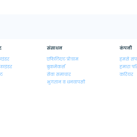
द
संसाधन
कंपनी
ाइंडर
एफिलिएट प्रोग्राम
हमसे संपर
फाइंडर
बुकमेकर्स
हमारा प
ोट
सेवा समाचार
करियर
भुगतान व धनवापसी
गोपनीयता नीति
उपयोग की शर्तें
Privacy Settings