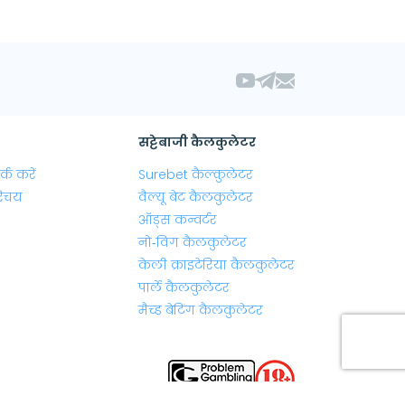
सट्टेबाजी कैलकुलेटर
्क करें
Surebet कैल्कुलेटर
रिचय
वैल्यू बेट कैलकुलेटर
ऑड्स कन्वर्टर
नो‑विग कैलकुलेटर
केली क्राइटेरिया कैलकुलेटर
पार्ले कैलकुलेटर
मैच्ड बेटिंग कैलकुलेटर