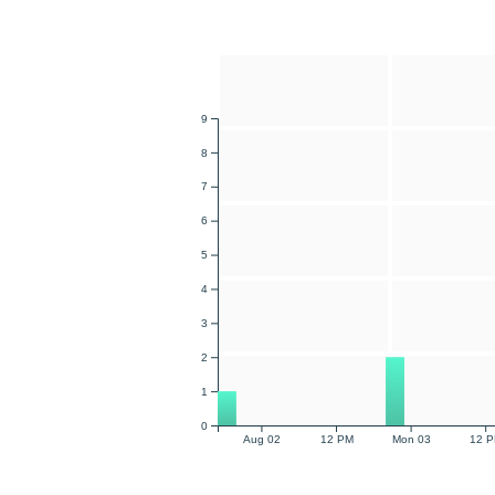
9
8
7
6
5
4
3
2
1
0
Aug 02
12 PM
Mon 03
12 