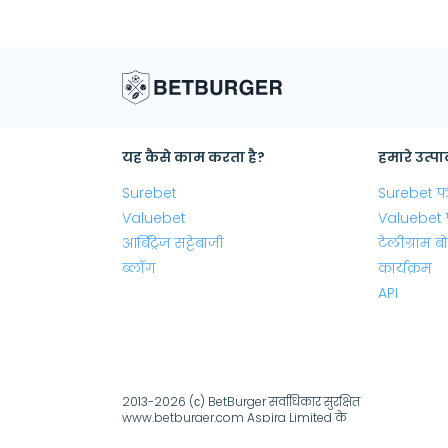
यह कैसे काम करता है?
हमारे उत्पा
Surebet
Surebet फ
Valuebet
Valuebet 
आर्बिट्रेज सट्टेबाजी
टेलीग्राम ब
ब्लॉग
कार्यक्रम
API
2013-2026 (с) BetBurger सर्वाधिकार सुरक्षित
www.betburger.com Aspira Limited के
स्वामित्व में है और संचालित है