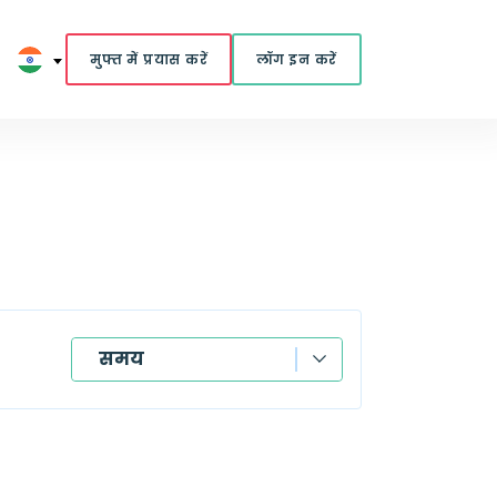
मुफ्त में प्रयास करें
लॉग इन करें
समय
समय
खेल