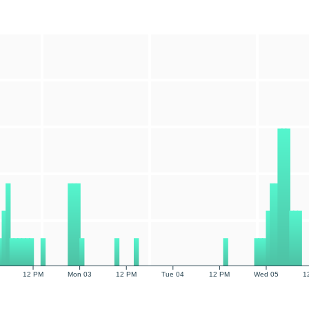
12 PM
Mon 03
12 PM
Tue 04
12 PM
Wed 05
1