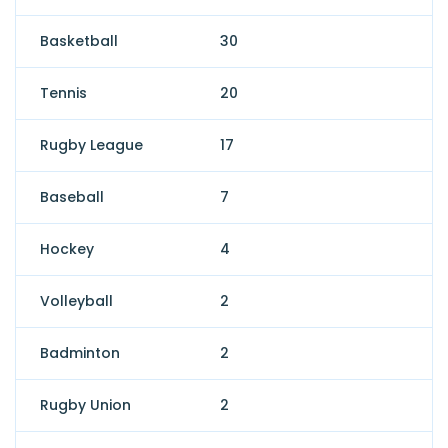
Basketball
30
Tennis
20
Rugby League
17
Baseball
7
Hockey
4
Volleyball
2
Badminton
2
Rugby Union
2