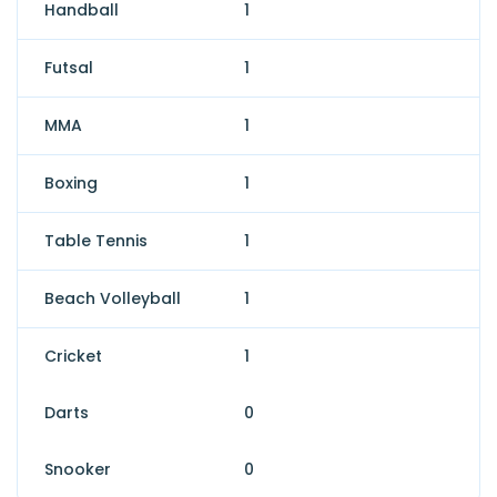
Handball
1
Futsal
1
MMA
1
Boxing
1
Table Tennis
1
Beach Volleyball
1
Cricket
1
Darts
0
Snooker
0