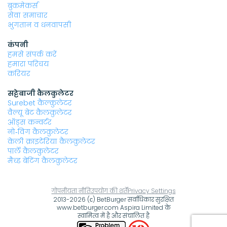
बुकमेकर्स
सेवा समाचार
भुगतान व धनवापसी
कंपनी
हमसे संपर्क करें
हमारा परिचय
करियर
सट्टेबाजी कैलकुलेटर
Surebet कैल्कुलेटर
वैल्यू बेट कैलकुलेटर
ऑड्स कन्वर्टर
नो‑विग कैलकुलेटर
केली क्राइटेरिया कैलकुलेटर
पार्ले कैलकुलेटर
मैच्ड बेटिंग कैलकुलेटर
गोपनीयता नीति
उपयोग की शर्तें
Privacy Settings
2013-2026 (с) BetBurger सर्वाधिकार सुरक्षित
www.betburger.com Aspira Limited के
स्वामित्व में है और संचालित है