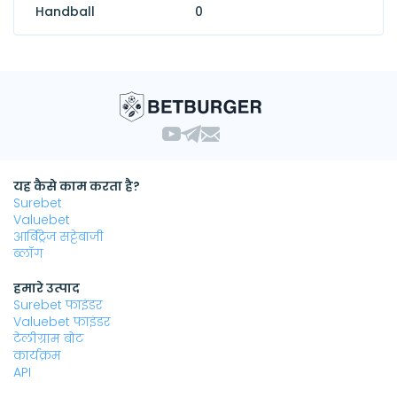
Handball
0
यह कैसे काम करता है?
Surebet
Valuebet
आर्बिट्रेज सट्टेबाजी
ब्लॉग
हमारे उत्पाद
Surebet फाइंडर
Valuebet फाइंडर
टेलीग्राम बोट
कार्यक्रम
API