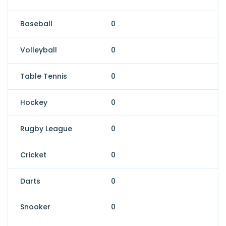
Baseball
0
Volleyball
0
Table Tennis
0
Hockey
0
Rugby League
0
Cricket
0
Darts
0
Snooker
0