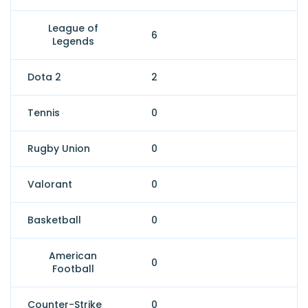
League of
6
Legends
Dota 2
2
Tennis
0
Rugby Union
0
Valorant
0
Basketball
0
American
0
Football
Counter-Strike
0