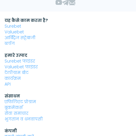
यह कैसे काम करता है?
Surebet
Valuebet
आर्बिट्रेज सट्टेबाजी
ब्लॉग
हमारे उत्पाद
Surebet फाइंडर
Valuebet फाइंडर
टेलीग्राम बोट
कार्यक्रम
API
संसाधन
एफिलिएट प्रोग्राम
बुकमेकर्स
सेवा समाचार
भुगतान व धनवापसी
कंपनी