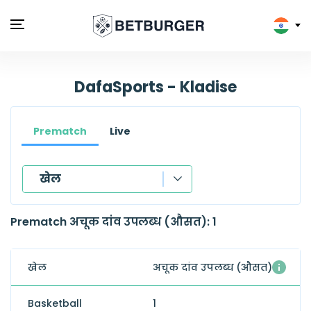
DafaSports - Kladise
Prematch
Live
खेल
समय
Prematch अचूक दांव उपलब्ध (औसत): 1
खेल
खेल
अचूक दांव उपलब्ध (औसत)
Basketball
1