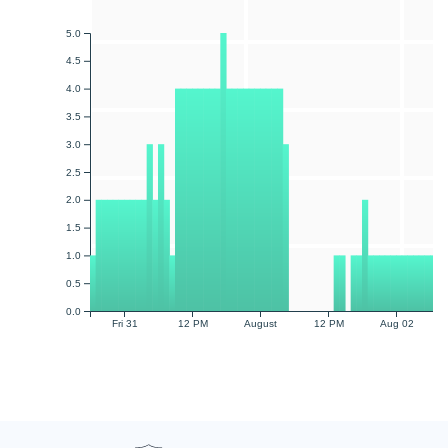
5.0
4.5
4.0
3.5
3.0
2.5
2.0
1.5
1.0
0.5
0.0
Fri 31
12 PM
August
12 PM
Aug 02