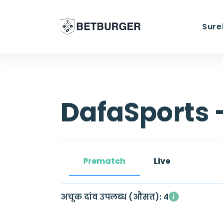
Sure
DafaSports 
Prematch
Live
अचूक दांव उपलब्ध (औसत): 4