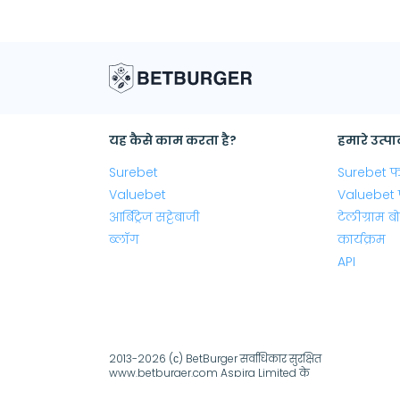
यह कैसे काम करता है?
हमारे उत्पा
Surebet
Surebet फ
Valuebet
Valuebet 
आर्बिट्रेज सट्टेबाजी
टेलीग्राम ब
ब्लॉग
कार्यक्रम
API
2013-2026 (с) BetBurger सर्वाधिकार सुरक्षित
www.betburger.com Aspira Limited के
स्वामित्व में है और संचालित है