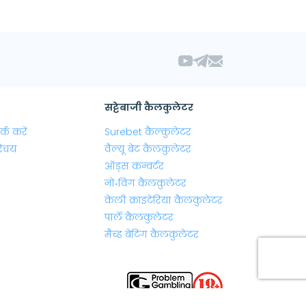
सट्टेबाजी कैलकुलेटर
्क करें
Surebet कैल्कुलेटर
रिचय
वैल्यू बेट कैलकुलेटर
ऑड्स कन्वर्टर
नो‑विग कैलकुलेटर
केली क्राइटेरिया कैलकुलेटर
पार्ले कैलकुलेटर
मैच्ड बेटिंग कैलकुलेटर