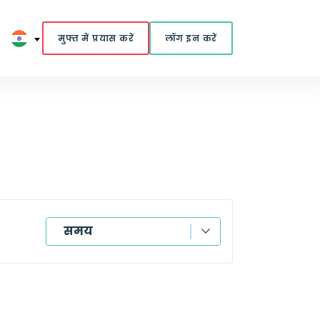
मुफ्त में प्रयास करें
लॉग इन करें
समय
समय
खेल