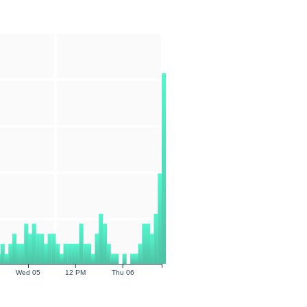
Wed 05
12 PM
Thu 06