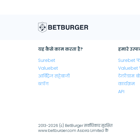
यह कैसे काम करता है?
हमारे उत्पा
Surebet
Surebet फ
Valuebet
Valuebet 
आर्बिट्रेज सट्टेबाजी
टेलीग्राम ब
ब्लॉग
कार्यक्रम
API
2013-2026 (с) BetBurger सर्वाधिकार सुरक्षित
www.betburger.com Aspira Limited के
स्वामित्व में है और संचालित है