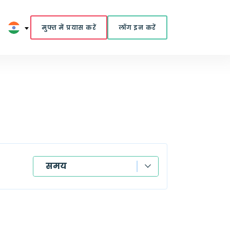
मुफ्त में प्रयास करें
लॉग इन करें
समय
समय
खेल