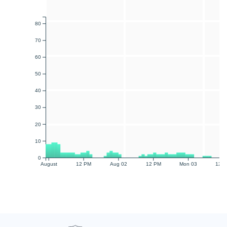
80
70
60
50
40
30
20
10
0
August
12 PM
Aug 02
12 PM
Mon 03
12 