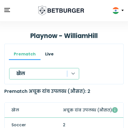
Playnow - WilliamHill
Prematch
Live
खेल
समय
Prematch अचूक दांव उपलब्ध (औसत): 2
खेल
खेल
अचूक दांव उपलब्ध (औसत)
Soccer
2