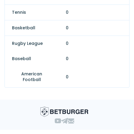
Tennis
0
Basketball
0
Rugby League
0
Baseball
0
American
0
Football