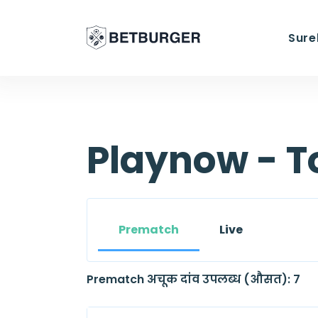
Sure
Playnow - 
Prematch
Live
Prematch अचूक दांव उपलब्ध (औसत): 7