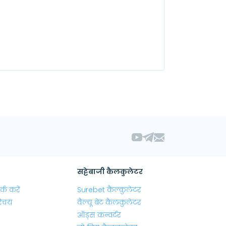
सट्टेबाजी कैलकुलेटर
्क करें
Surebet कैल्कुलेटर
रिचय
वैल्यू बेट कैलकुलेटर
ऑड्स कन्वर्टर