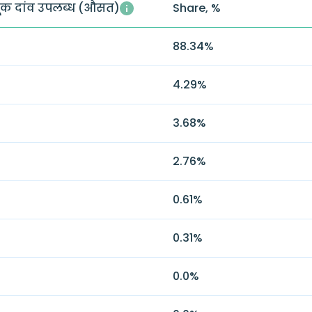
ूक दांव उपलब्ध (औसत)
Share, %
88.34
%
4.29
%
3.68
%
2.76
%
0.61
%
0.31
%
0.0
%