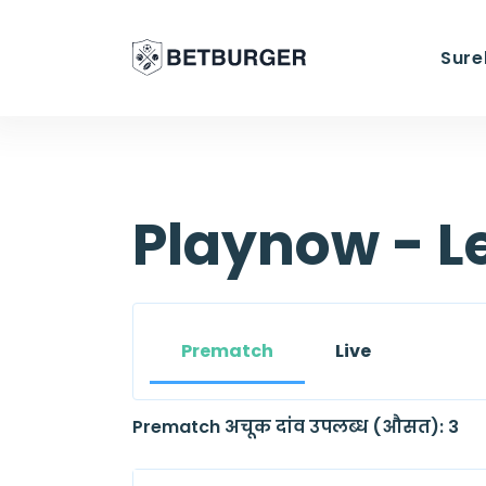
Sure
Playnow - L
Prematch
Live
Prematch अचूक दांव उपलब्ध (औसत): 3