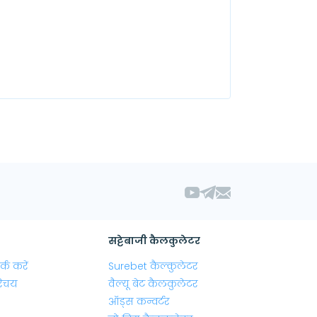
सट्टेबाजी कैलकुलेटर
्क करें
Surebet कैल्कुलेटर
रिचय
वैल्यू बेट कैलकुलेटर
ऑड्स कन्वर्टर