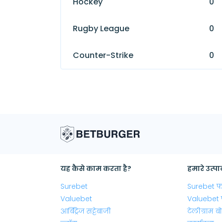
Hockey
0
Rugby League
0
Counter-Strike
0
यह कैसे काम करता है?
हमारे उत्पा
Surebet
Surebet फ
Valuebet
Valuebet 
आर्बिट्रेज सट्टेबाजी
टेलीग्राम ब