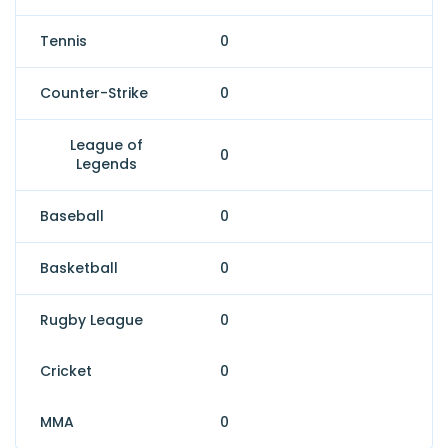
Tennis
0
Counter-Strike
0
League of
0
Legends
Baseball
0
Basketball
0
Rugby League
0
Cricket
0
MMA
0