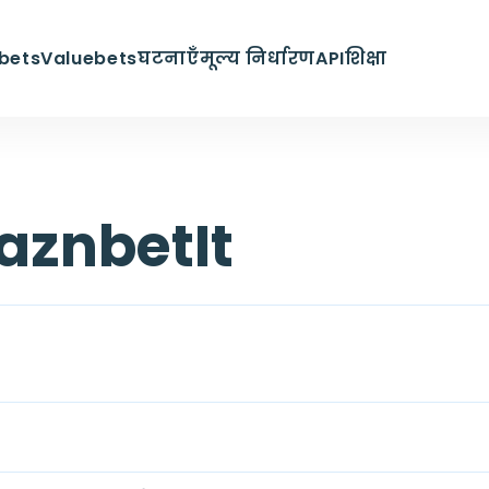
bets
Valuebets
घटनाएँ
मूल्य निर्धारण
API
शिक्षा
aznbetIt