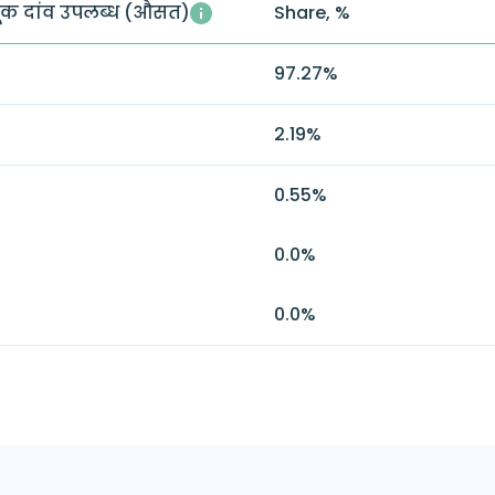
ूक दांव उपलब्ध (औसत)
Share, %
97.27
%
2.19
%
0.55
%
0.0
%
0.0
%