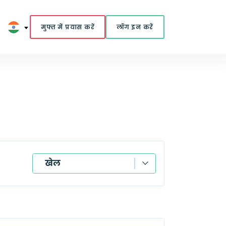
मुफ्त में प्रयास करें
लॉग इन करें
खेल
समय
खेल