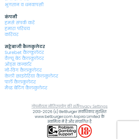
भुगतान व धनवापसी
कंपनी
हमसे संपर्क करें
हमारा परिचय
करियर
सट्टेबाजी कैलकुलेटर
Surebet कैल्कुलेटर
वैल्यू बेट कैलकुलेटर
ऑड्स कन्वर्टर
नो‑विग कैलकुलेटर
केली क्राइटेरिया कैलकुलेटर
पार्ले कैलकुलेटर
मैच्ड बेटिंग कैलकुलेटर
गोपनीयता नीति
उपयोग की शर्तें
Privacy Settings
2013-2026 (с) BetBurger सर्वाधिकार सुरक्षित
www.betburger.com Aspira Limited के
स्वामित्व में है और संचालित है