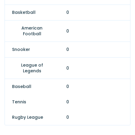
Basketball
0
American
0
Football
Snooker
0
League of
0
Legends
Baseball
0
Tennis
0
Rugby League
0