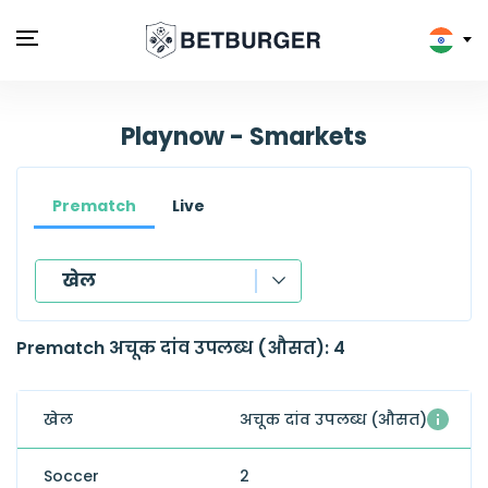
Playnow - Smarkets
Prematch
Live
खेल
समय
Prematch अचूक दांव उपलब्ध (औसत): 4
खेल
खेल
अचूक दांव उपलब्ध (औसत)
Soccer
2