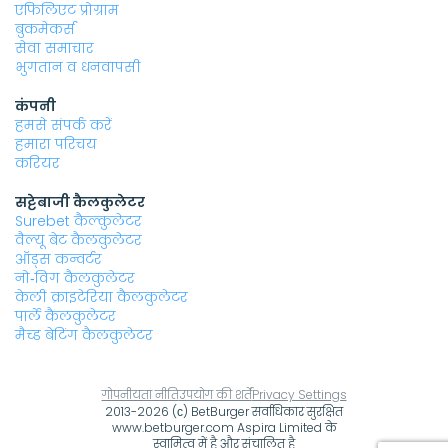
एफिलिएट प्रोग्राम
बुकमेकर्स
सेवा समाचार
भुगतान व धनवापसी
कंपनी
हमसे संपर्क करें
हमारा परिचय
करियर
सट्टेबाजी कैलकुलेटर
Surebet कैल्कुलेटर
वैल्यू बेट कैलकुलेटर
ऑड्स कन्वर्टर
नो‑विग कैलकुलेटर
केली क्राइटेरिया कैलकुलेटर
पार्ले कैलकुलेटर
मैच्ड बेटिंग कैलकुलेटर
गोपनीयता नीति
उपयोग की शर्तें
Privacy Settings
2013-2026 (с) BetBurger सर्वाधिकार सुरक्षित
www.betburger.com Aspira Limited के
स्वामित्व में है और संचालित है