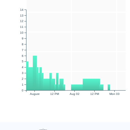
14
13
12
11
10
9
8
7
6
5
4
3
2
1
0
August
12 PM
Aug 02
12 PM
Mon 03