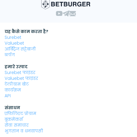
यह कैसे काम करता है?
Surebet
Valuebet
आर्बिट्रेज सट्टेबाजी
ब्लॉग
हमारे उत्पाद
Surebet फाइंडर
Valuebet फाइंडर
टेलीग्राम बोट
कार्यक्रम
API
संसाधन
एफिलिएट प्रोग्राम
बुकमेकर्स
सेवा समाचार
भुगतान व धनवापसी