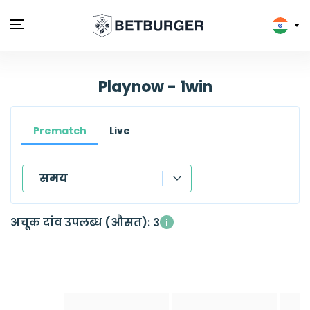
Playnow - 1win
Prematch
Live
समय
समय
अचूक दांव उपलब्ध (औसत): 3
खेल