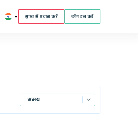
मुफ्त में प्रयास करें
लॉग इन करें
समय
समय
खेल