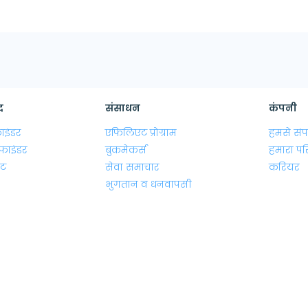
द
संसाधन
कंपनी
ाइंडर
एफिलिएट प्रोग्राम
हमसे संपर
फाइंडर
बुकमेकर्स
हमारा प
ोट
सेवा समाचार
करियर
भुगतान व धनवापसी
गोपनीयता नीति
उपयोग की शर्तें
Privacy Settings