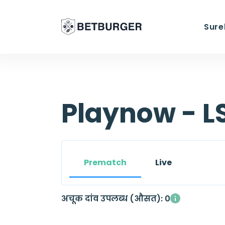
Sure
Playnow - L
Prematch
Live
अचूक दांव उपलब्ध (औसत): 0