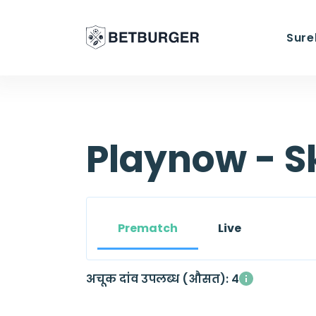
Sure
Playnow - S
Prematch
Live
अचूक दांव उपलब्ध (औसत): 4