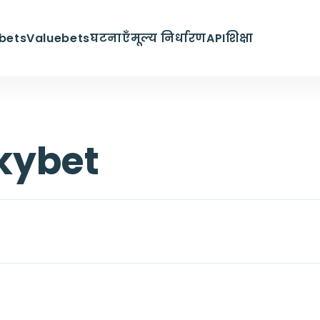
bets
Valuebets
घटनाएँ
मूल्य निर्धारण
API
शिक्षा
kybet