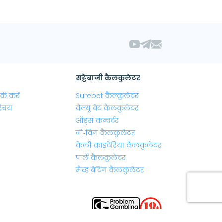
सट्टेबाजी कैलकुलेटर
्क करें
Surebet कैल्कुलेटर
रिचय
वैल्यू बेट कैलकुलेटर
ऑड्स कन्वर्टर
नो‑विग कैलकुलेटर
केली क्राइटेरिया कैलकुलेटर
पार्ले कैलकुलेटर
मैच्ड बेटिंग कैलकुलेटर