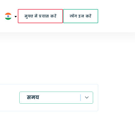
मुफ्त में प्रयास करें
लॉग इन करें
समय
समय
खेल