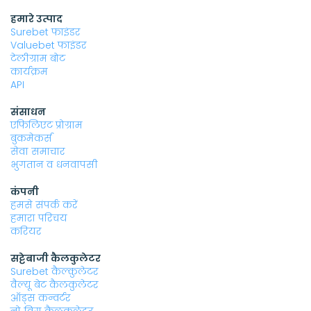
हमारे उत्पाद
Surebet फाइंडर
Valuebet फाइंडर
टेलीग्राम बोट
कार्यक्रम
API
संसाधन
एफिलिएट प्रोग्राम
बुकमेकर्स
सेवा समाचार
भुगतान व धनवापसी
कंपनी
हमसे संपर्क करें
हमारा परिचय
करियर
सट्टेबाजी कैलकुलेटर
Surebet कैल्कुलेटर
वैल्यू बेट कैलकुलेटर
ऑड्स कन्वर्टर