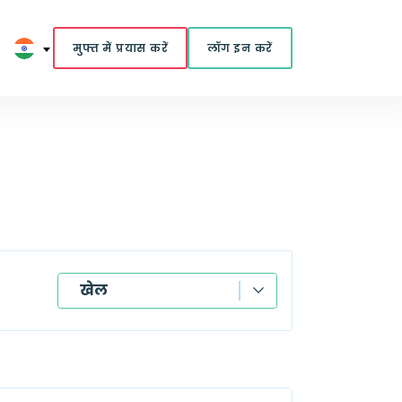
मुफ्त में प्रयास करें
लॉग इन करें
खेल
समय
खेल