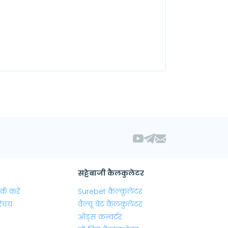
सट्टेबाजी कैलकुलेटर
्क करें
Surebet कैल्कुलेटर
रिचय
वैल्यू बेट कैलकुलेटर
ऑड्स कन्वर्टर