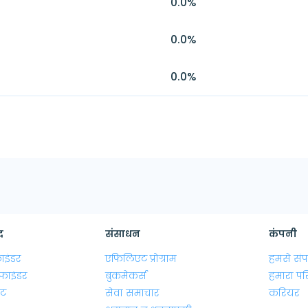
0.0
%
0.0
%
0.0
%
द
संसाधन
कंपनी
ाइंडर
एफिलिएट प्रोग्राम
हमसे संपर
फाइंडर
बुकमेकर्स
हमारा प
ोट
सेवा समाचार
करियर