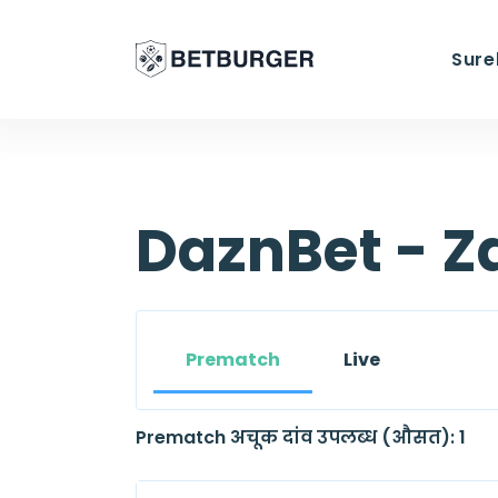
Sure
DaznBet - 
Prematch
Live
Prematch अचूक दांव उपलब्ध (औसत): 1