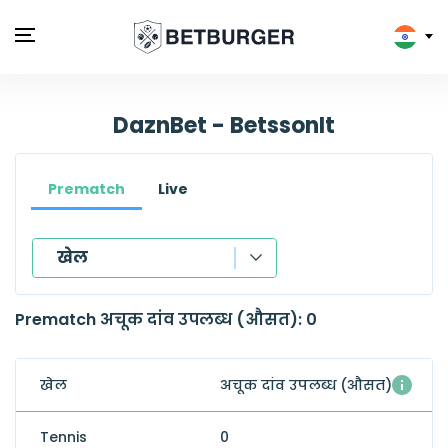
DaznBet - BetssonIt
Prematch
Live
खेल
समय
Prematch अचूक दांव उपलब्ध (औसत): 0
खेल
खेल
अचूक दांव उपलब्ध (औसत)
Tennis
0