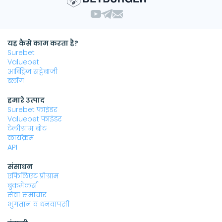
यह कैसे काम करता है?
Surebet
Valuebet
आर्बिट्रेज सट्टेबाजी
ब्लॉग
हमारे उत्पाद
Surebet फाइंडर
Valuebet फाइंडर
टेलीग्राम बोट
कार्यक्रम
API
संसाधन
एफिलिएट प्रोग्राम
बुकमेकर्स
सेवा समाचार
भुगतान व धनवापसी