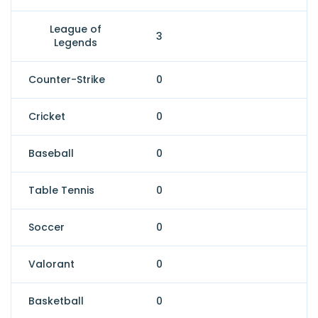
League of
3
Legends
Counter-Strike
0
Cricket
0
Baseball
0
Table Tennis
0
Soccer
0
Valorant
0
Basketball
0